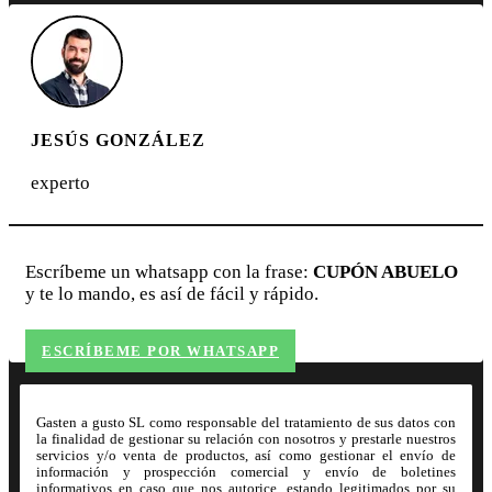
JESÚS GONZÁLEZ
experto
Escríbeme un whatsapp con la frase:
CUPÓN ABUELO
y te lo mando, es así de fácil y rápido.
ESCRÍBEME POR WHATSAPP
Gasten a gusto SL como responsable del tratamiento de sus datos con
la finalidad de gestionar su relación con nosotros y prestarle nuestros
servicios y/o venta de productos, así como gestionar el envío de
información y prospección comercial y envío de boletines
informativos en caso que nos autorice, estando legitimados por su