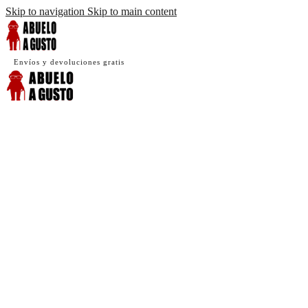
Skip to navigation
Skip to main content
Envíos y devoluciones gratis