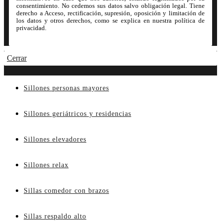
consentimiento. No cedemos sus datos salvo obligación legal. Tiene
derecho a Acceso, rectificación, supresión, oposición y limitación de
los datos y otros derechos, como se explica en nuestra política de
privacidad.
Cerrar
Sillones personas mayores
Sillones geriátricos y residencias
Sillones elevadores
Sillones relax
Sillas comedor con brazos
Sillas respaldo alto