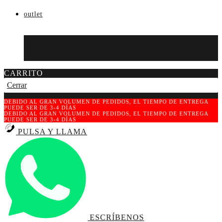
outlet
ACCESO / REGISTRO
CARRITO
Cerrar
DEBIDO AL GRAN VOLUMEN DE PEDIDOS, EL TIEMPO DE ENTREGA
PUEDE SER DE 3-4 DÍAS
DEBIDO AL GRAN VOLUMEN DE PEDIDOS, EL TIEMPO DE ENTREGA
PUEDE SER DE 3-4 DÍAS
PULSA Y LLAMA
ESCRÍBENOS