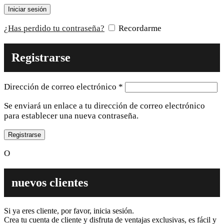
Iniciar sesión
¿Has perdido tu contraseña?
Recordarme
Registrarse
Obligatorio
Dirección de correo electrónico
*
Se enviará un enlace a tu dirección de correo electrónico
para establecer una nueva contraseña.
Registrarse
O
nuevos clientes
Si ya eres cliente, por favor, inicia sesión.
Crea tu cuenta de cliente y disfruta de ventajas exclusivas, es fácil y