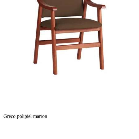
Greco-polipiel-marron