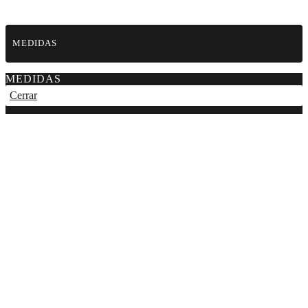
MEDIDAS
MEDIDAS
Cerrar