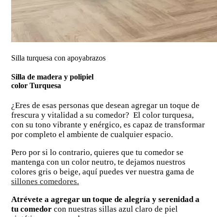
Silla turquesa con apoyabrazos
Silla de madera y polipiel
color Turquesa
¿Eres de esas personas que desean agregar un toque de
frescura y vitalidad a su comedor? El color turquesa,
con su tono vibrante y enérgico, es capaz de transformar
por completo el ambiente de cualquier espacio.
Pero por si lo contrario, quieres que tu comedor se
mantenga con un color neutro, te dejamos nuestros
colores gris o beige, aquí puedes ver nuestra gama de
sillones comedores.
Atrévete a agregar un toque de alegría y serenidad a
tu comedor
con nuestras sillas azul claro de piel