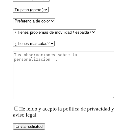
He leído y acepto la
política de privacidad
y
aviso legal