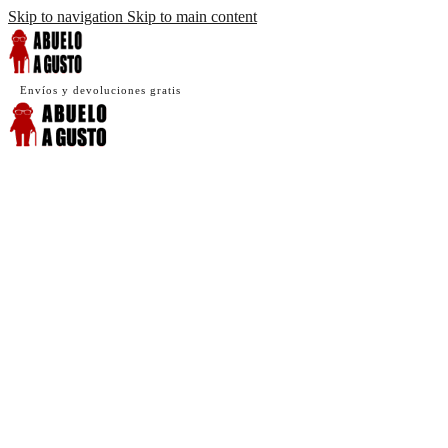
Skip to navigation
Skip to main content
Envíos y devoluciones gratis