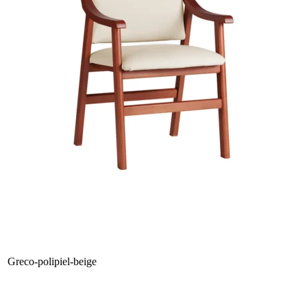
Greco-polipiel-beige