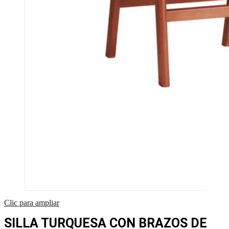
Clic para ampliar
SILLA TURQUESA CON BRAZOS DE