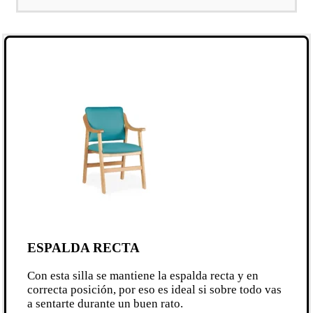
ESPALDA RECTA
Con esta silla se mantiene la espalda recta y en
correcta posición, por eso es ideal si sobre todo vas
a sentarte durante un buen rato.