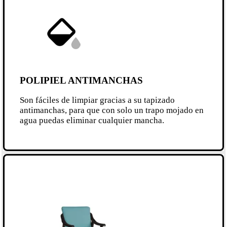
POLIPIEL ANTIMANCHAS
Son fáciles de limpiar gracias a su tapizado
antimanchas, para que con solo un trapo mojado en
agua puedas eliminar cualquier mancha.