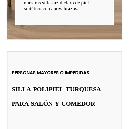
nuestras sillas azul claro de piel
sintético con apoyabrazos.
PERSONAS MAYORES O IMPEDIDAS
SILLA POLIPIEL TURQUESA
PARA SALÓN Y COMEDOR