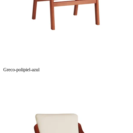
Greco-polipiel-azul