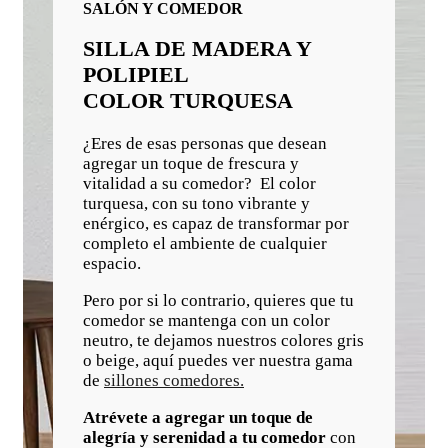
SALÓN Y COMEDOR
SILLA DE MADERA Y
POLIPIEL
COLOR TURQUESA
¿Eres de esas personas que desean
agregar un toque de frescura y
vitalidad a su comedor? El color
turquesa, con su tono vibrante y
enérgico, es capaz de transformar por
completo el ambiente de cualquier
espacio.
Pero por si lo contrario, quieres que tu
comedor se mantenga con un color
neutro, te dejamos nuestros colores gris
o beige, aquí puedes ver nuestra gama
de
sillones comedores.
Atrévete a agregar un toque de
alegría y serenidad a tu comedor
con