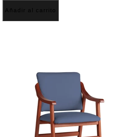
Añadir al carrito