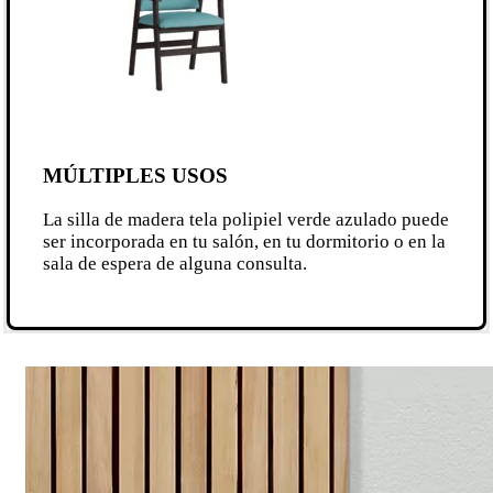
MÚLTIPLES USOS
La silla de madera tela polipiel verde azulado puede
ser incorporada en tu salón, en tu dormitorio o en la
sala de espera de alguna consulta.