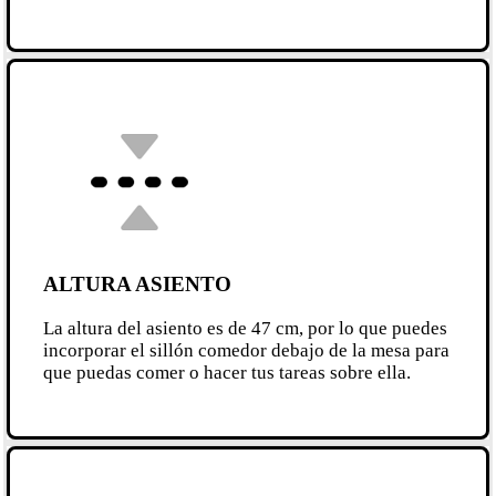
ALTURA ASIENTO
La altura del asiento es de 47 cm, por lo que puedes
incorporar el sillón comedor debajo de la mesa para
que puedas comer o hacer tus tareas sobre ella.