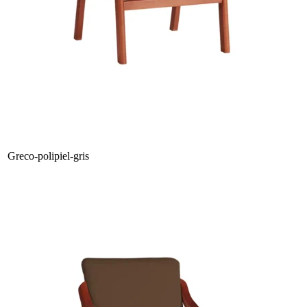
Greco-polipiel-gris