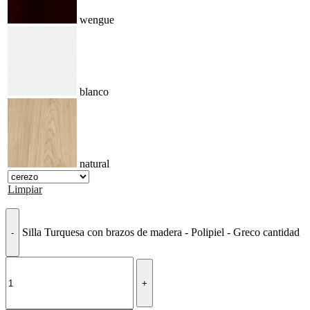
wengue
blanco
natural
Limpiar
Silla Turquesa con brazos de madera - Polipiel - Greco cantidad