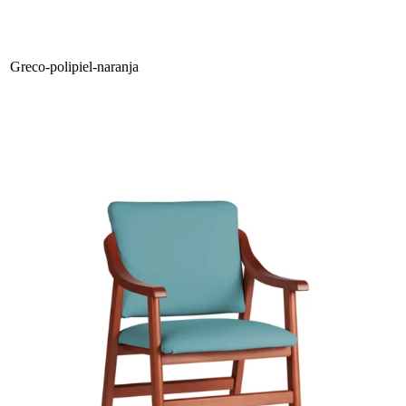
Greco-polipiel-naranja