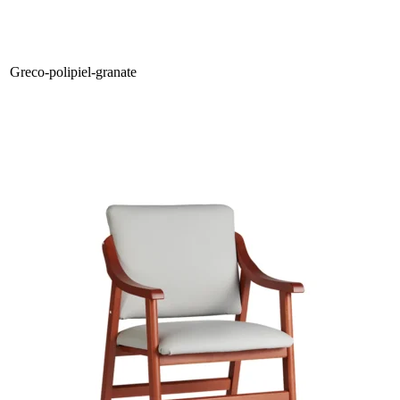
Greco-polipiel-granate