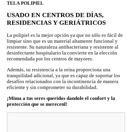
TELA POLIPIEL
USADO EN CENTROS DE DÍAS,
RESIDENCIAS Y GERIÁTRICOS
La polipiel es la mejor opción ya que no sólo es fácil de
limpiar sino que es un material altamente funcional y
resistente. Su naturaleza antibacteriana y resistente al
desinfectante hospitalario la convierte en la elección
recomendada por los centros de mayores.
Además, su resistencia a la orina proporciona una
tranquilidad adicional, ya que es capaz de soportar los
desafíos relacionados con la incontinencia de manera
eficiente y sin comprometer su durabilidad.
¡Mima a tus seres queridos dandole el confort y la
protección que se merecenl!