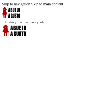
Skip to navigation
Skip to main content
Envíos y devoluciones gratis