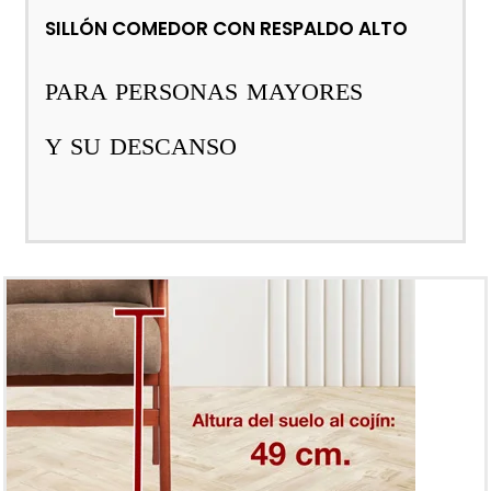
SILLÓN COMEDOR CON RESPALDO ALTO
PARA PERSONAS MAYORES
Y SU DESCANSO