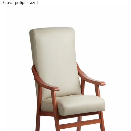
Goya-polipiel-azul