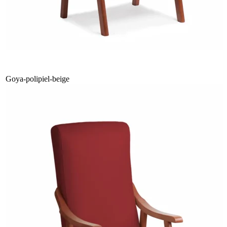
Goya-polipiel-beige