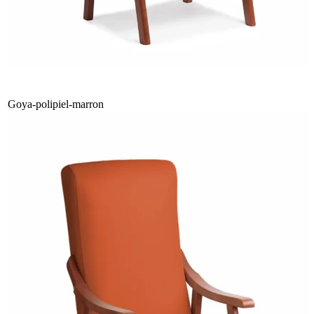
Goya-polipiel-marron