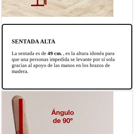
SENTADA ALTA
La sentada es de
49 cm.
, es la altura idonéa para
que una personas impedida se levante por sí sola
gracias al apoyo de las manos en los brazos de
madera.