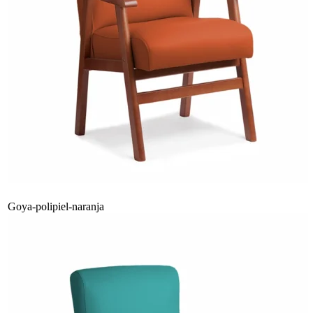
Goya-polipiel-naranja