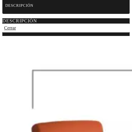
DESCRIPCIÓN
DESCRIPCIÓN
Cerrar