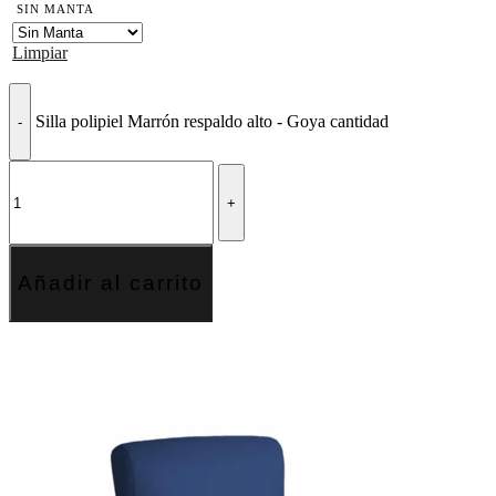
SIN MANTA
Limpiar
Silla polipiel Marrón respaldo alto - Goya cantidad
Añadir al carrito