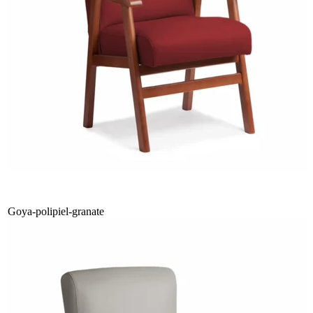
Goya-polipiel-granate