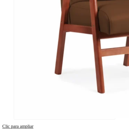
Clic para ampliar