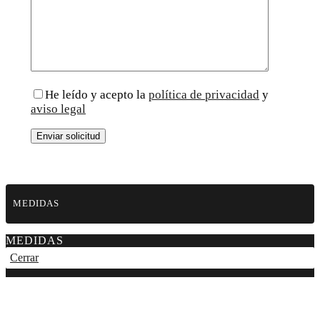
He leído y acepto la
política de privacidad
y
aviso legal
MEDIDAS
MEDIDAS
Cerrar