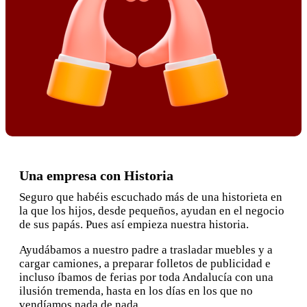
Una empresa con Historia
Seguro que habéis escuchado más de una historieta en
la que los hijos, desde pequeños, ayudan en el negocio
de sus papás. Pues así empieza nuestra historia.
Ayudábamos a nuestro padre a trasladar muebles y a
cargar camiones, a preparar folletos de publicidad e
incluso íbamos de ferias por toda Andalucía con una
ilusión tremenda, hasta en los días en los que no
vendíamos nada de nada.