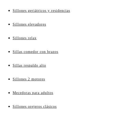
Sillones geriátricos y residencias
Sillones elevadores
Sillones relax
Sillas comedor con brazos
Sillas respaldo alto
Sillones 2 motores
Mecedoras para adultos
Sillones orejeros clásicos