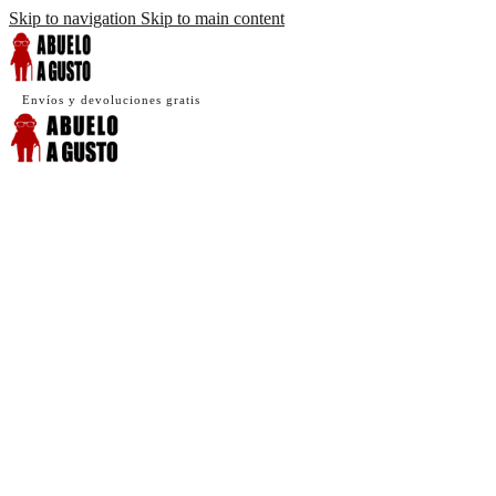
Skip to navigation
Skip to main content
Envíos y devoluciones gratis