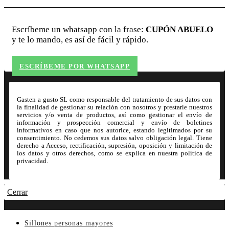
Escríbeme un whatsapp con la frase:
CUPÓN ABUELO
y te lo mando, es así de fácil y rápido.
ESCRÍBEME POR WHATSAPP
Gasten a gusto SL como responsable del tratamiento de sus datos con
la finalidad de gestionar su relación con nosotros y prestarle nuestros
servicios y/o venta de productos, así como gestionar el envío de
información y prospección comercial y envío de boletines
informativos en caso que nos autorice, estando legitimados por su
consentimiento. No cedemos sus datos salvo obligación legal. Tiene
derecho a Acceso, rectificación, supresión, oposición y limitación de
los datos y otros derechos, como se explica en nuestra política de
privacidad.
Cerrar
Sillones personas mayores