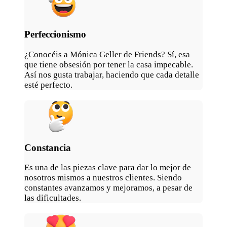
Perfeccionismo
¿Conocéis a Mónica Geller de Friends? Sí, esa
que tiene obsesión por tener la casa impecable.
Así nos gusta trabajar, haciendo que cada detalle
esté perfecto.
Constancia
Es una de las piezas clave para dar lo mejor de
nosotros mismos a nuestros clientes. Siendo
constantes avanzamos y mejoramos, a pesar de
las dificultades.