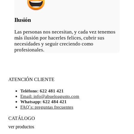
Ilusión
Las personas nos necesitan, y cada vez tenemos
más ilusión por hacerles felices, cubrir sus
necesidades y seguir creciendo como
profesionales.
ATENCIÓN CLIENTE
Teléfono: 622 481 421
Email: info@abueloagusto.com
Whatsapp: 622 484 421
FAQ´s: preguntas frecuentes
CATÁLOGO
ver productos